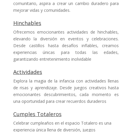
comunitario, aspira a crear un cambio duradero para
mejorar vidas y comunidades.
Hinchables
Ofrecemos emocionantes actividades de hinchables,
elevando la diversión en eventos y celebraciones.
Desde castillos hasta desafíos inflables, creamos
experiencias únicas para todas las edades,
garantizando entretenimiento inolvidable
Actividades
Explora la magia de la infancia con actividades llenas
de risas y aprendizaje. Desde juegos creativos hasta
emocionantes descubrimientos, cada momento es
una oportunidad para crear recuerdos duraderos
Cumples Totaleros
Celebrar cumpleaños en el espacio Totalero es una
experiencia única llena de diversión, juegos