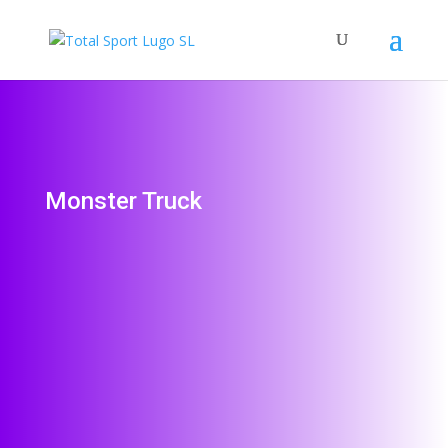
Monster Truck