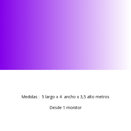
Medidas : 5 largo x 4 ancho x 3,5 alto metros
Desde 1 monitor