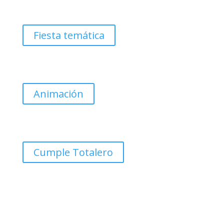
Fiesta temática
Animación
Cumple Totalero