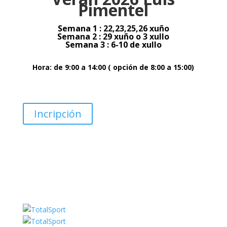
Pimentel
Semana 1 : 22,23,25,26 xuño
Semana 2 : 29 xuño o 3 xullo
Semana 3 : 6-10 de x
ullo
Hora: de 9:00 a 14:00
( opción de 8:00 a 15:00)
Incripción