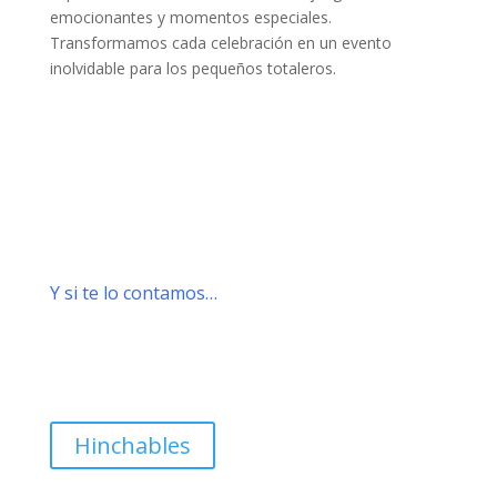
emocionantes y momentos especiales.
Transformamos cada celebración en un evento
inolvidable para los pequeños totaleros.
Y si te lo contamos…
Hinchables