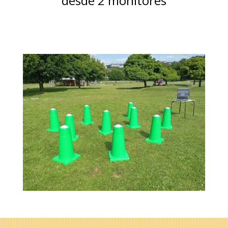
desde 2 monitores