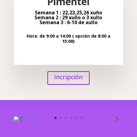
Pimentel
Semana 1 : 22,23,25,26 xuño
Semana 2 : 29 xuño o 3 xullo
Semana 3 : 6-10 de x
ullo
Hora: de 9:00 a 14:00
( opción de 8:00 a
15:00)
Incripción