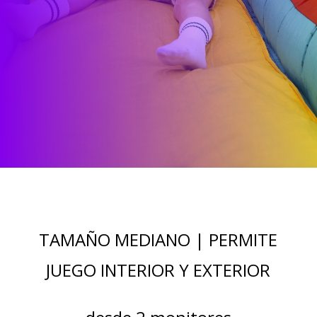
TAMAÑO MEDIANO | PERMITE
JUEGO INTERIOR Y EXTERIOR