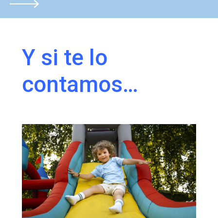
Y si te lo
contamos…