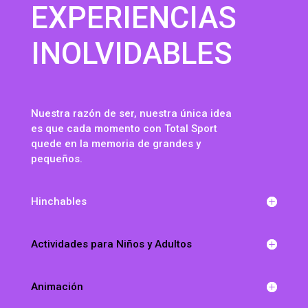
EXPERIENCIAS
INOLVIDABLES
Nuestra razón de ser, nuestra única idea
es que cada momento con Total Sport
quede en la memoria de grandes y
pequeños.
Hinchables
Actividades para Niños y Adultos
Animación