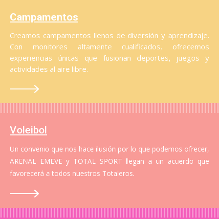
Campamentos
Creamos campamentos llenos de diversión y aprendizaje.
Con monitores altamente cualificados, ofrecemos
experiencias únicas que fusionan deportes, juegos y
actividades al aire libre.
Voleibol
Un convenio que nos hace ilusión por lo que podemos ofrecer,
ARENAL EMEVE y TOTAL SPORT llegan a un acuerdo que
favorecerá a todos nuestros Totaleros.