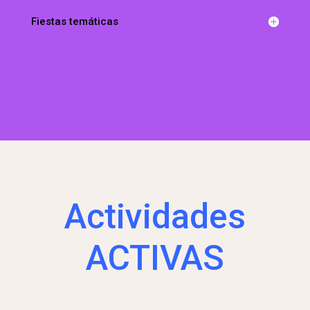
Fiestas temáticas
Actividades
ACTIVAS