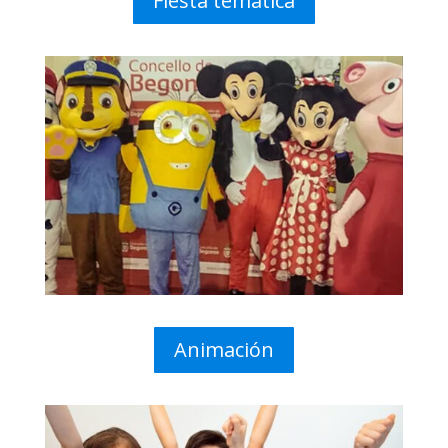
Fiesta temática
Animación