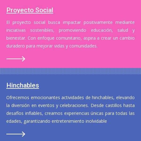
Proyecto Social
El proyecto social busca impactar positivamente mediante
iniciativas sostenibles, promoviendo educación, salud y
bienestar. Con enfoque comunitario, aspira a crear un cambio
duradero para mejorar vidas y comunidades.
Hinchables
Ofrecemos emocionantes actividades de hinchables, elevando
la diversión en eventos y celebraciones. Desde castillos hasta
desafíos inflables, creamos experiencias únicas para todas las
edades, garantizando entretenimiento inolvidable