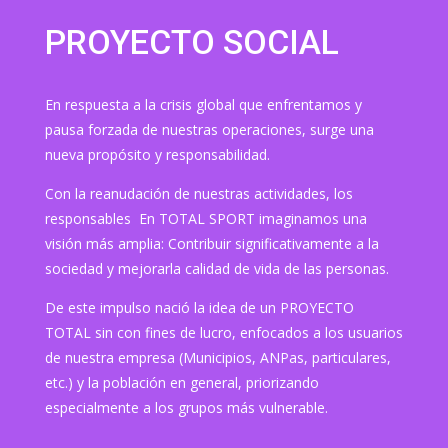
PROYECTO SOCIAL
En respuesta a la crisis global que enfrentamos y
pausa forzada de nuestras operaciones, surge una
nueva propósito y responsabilidad.
Con la reanudación de nuestras actividades, los
responsables En TOTAL SPORT imaginamos una
visión más amplia: Contribuir significativamente a la
sociedad y mejorarla calidad de vida de las personas.
De este impulso nació la idea de un PROYECTO
TOTAL sin con fines de lucro, enfocados a los usuarios
de nuestra empresa (Municipios, ANPas, particulares,
etc.) y la población en general, priorizando
especialmente a los grupos más vulnerable.