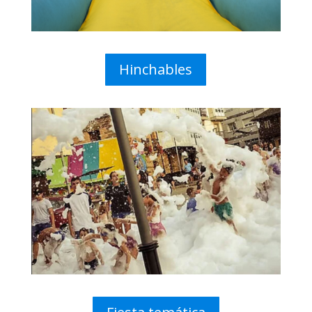
Hinchables